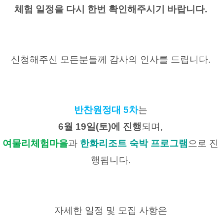
체험 일정을 다시 한번 확인해주시기 바랍니다.
신청해주신 모든분들께 감사의 인사를 드립니다.
반찬원정대 5차
는
6월 19일(토)에 진행
되며,
여물리체험마을
과 
한화리조트 숙박
프로그램
으로 진
행됩니다.
자세한 일정 및 모집 사항은