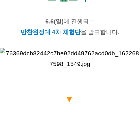
6.6(일)
에 진행되는
반찬원정대 4차 체험단
을 발표합니다.
▼