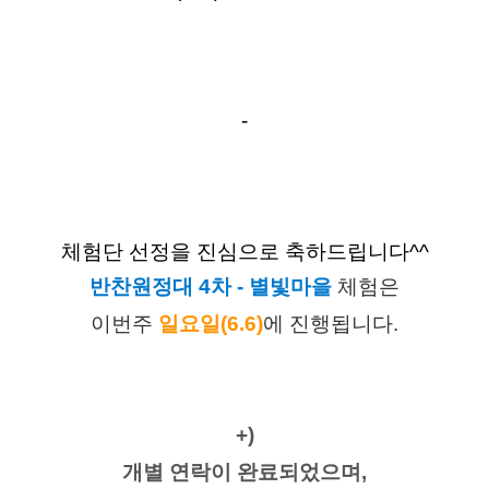
-
체험단 선정을 진심으로 축하드립니다^^
반찬원정대 4차 - 별빛마을
 체험은
이번주
일요일(6.6)
에 진행됩니다.
+)
개별 연락이 완료되었으며,