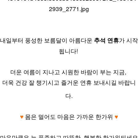
내일부터 풍성한 보름달이 아름다운 
가 시작
추석 연휴
됩니다!
더운 여름이 지나고 시원한 바람이 부는 지금, 
더욱 건강 잘 챙기시고 즐거운 연휴 보내시길 바랍니
다.
♥
 몸은 멀어도 마음은 가까운 한가위 
♥
마음만큼은 늘 풍족하고 따뜻한, 행복한 한가위되세요