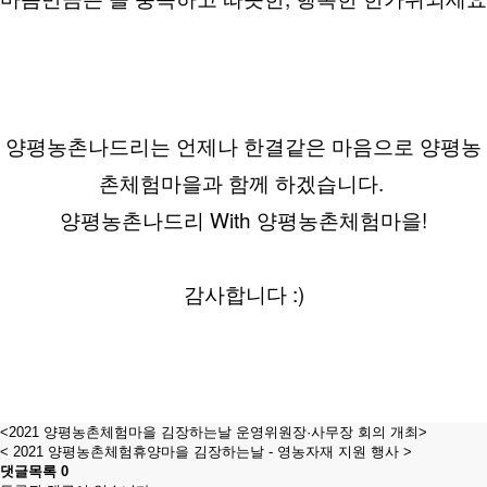
양평농촌나드리는 언제나 한결같은 마음으로 양평농
촌체험마을과 함께 하겠습니다. 
양평농촌나드리 With 양평농촌체험마을!
감사합니다 :)
<2021 양평농촌체험마을 김장하는날 운영위원장·사무장 회의 개최>
< 2021 양평농촌체험휴양마을 김장하는날 - 영농자재 지원 행사 >
댓글목록
0