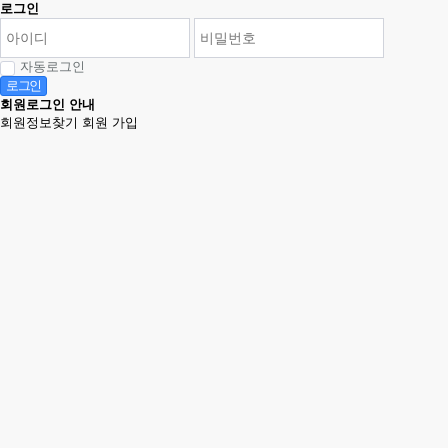
로그인
자동로그인
로그인
회원로그인 안내
회원정보찾기
회원 가입