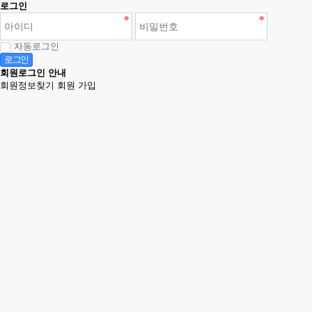
로그인
자동로그인
로그인
회원로그인 안내
회원정보찾기
회원 가입