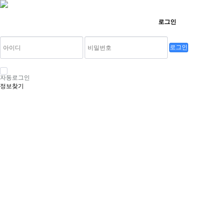
로그인
로그인
자동로그인
정보찾기