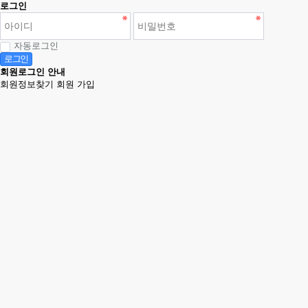
로그인
자동로그인
로그인
회원로그인 안내
회원정보찾기
회원 가입