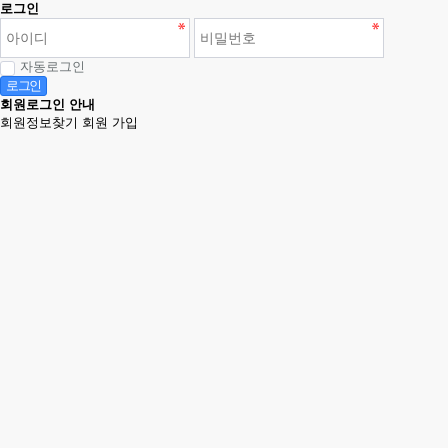
로그인
자동로그인
로그인
회원로그인 안내
회원정보찾기
회원 가입