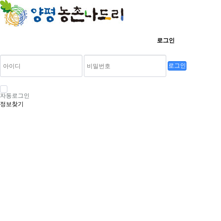
로그인
로그인
자동로그인
정보찾기