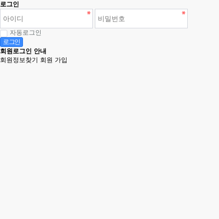
로그인
자동로그인
로그인
회원로그인 안내
회원정보찾기
회원 가입