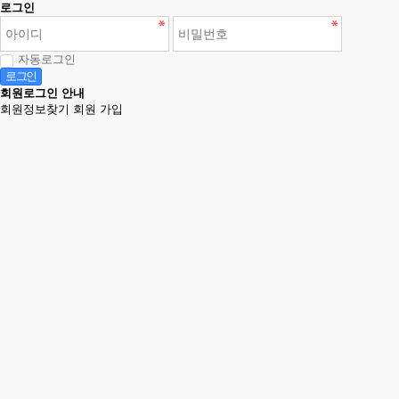
로그인
자동로그인
로그인
회원로그인 안내
회원정보찾기
회원 가입