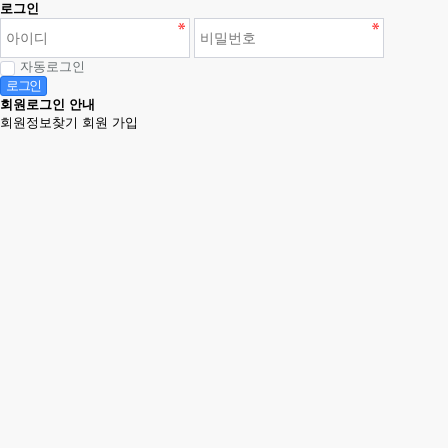
로그인
자동로그인
로그인
회원로그인 안내
회원정보찾기
회원 가입