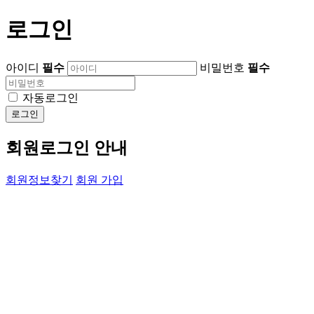
로그인
아이디
필수
비밀번호
필수
자동로그인
로그인
회원로그인 안내
회원정보찾기
회원 가입