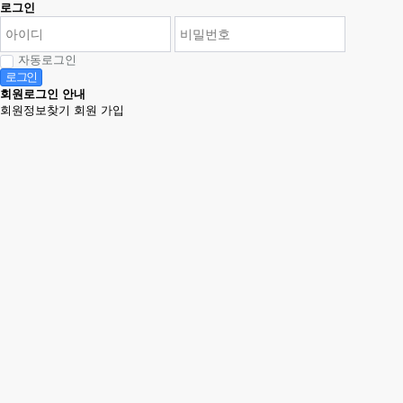
로그인
자동로그인
로그인
회원로그인 안내
회원정보찾기
회원 가입