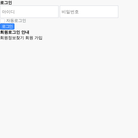
로그인
자동로그인
로그인
회원로그인 안내
회원정보찾기
회원 가입