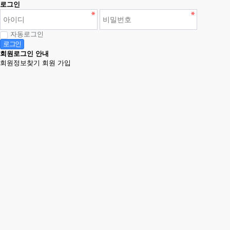
로그인
자동로그인
로그인
회원로그인 안내
회원정보찾기
회원 가입