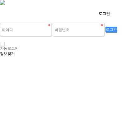
로그인
로그인
자동로그인
정보찾기