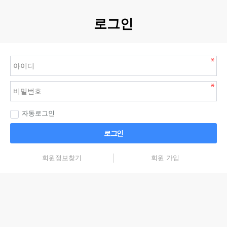
로그인
자동로그인
로그인
회원정보찾기
회원 가입