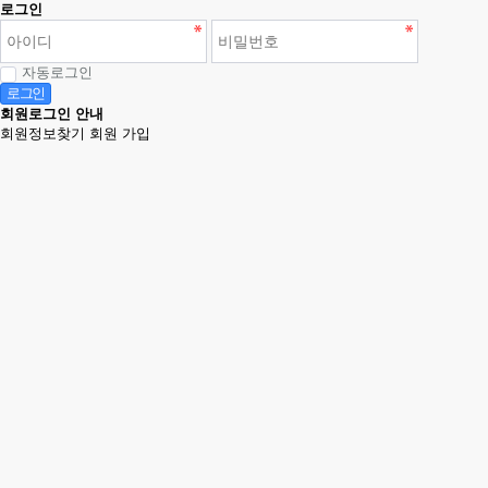
로그인
자동로그인
로그인
회원로그인 안내
회원정보찾기
회원 가입