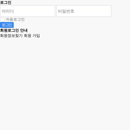
로그인
자동로그인
로그인
회원로그인 안내
회원정보찾기
회원 가입