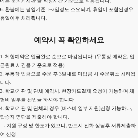
에는 문의게시판 글 작성시간 기준으로 적용됩니다.
6. 환불에는 평일기준 1~2일정도 소요되며, 휴일이 포함된경우
휴일이후 처리됩니다.
예약시 꼭 확인하세요
1. 체험예약은 입금완료 순으로 마감됩니다. (무통장 예약은, 입
금완료 시간을 기준으로 적용)
2.
무통장 입금으로 주문 후 3일내로 미입금 시 주문취소 처리됩
니다.
3. 학교/기관 및 단체 예약시, 현장카드결제 요청이 가능하며 체
험비 일부를 선입금 하셔야 합니다.
4. 학교/기관 및 단체의 경우 [버스비 일부 지원]신청 가능하나,
탑승자 명단을 제출해야 합니다.
- 지원 규정 및 한도가 있으니, 반드시 전화 상담후 서류제출하
여 신청