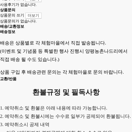
사용후기가 없습니다.
상품문의
상품문의 쓰기
더보기
상품문의가 없습니다.
배송/교환정보
배송정보
배송은 상품별로 각 체험마을에서 직접 발송됩니다.
(이벤트 및 기념품 등 특별한 행사 진행시 양평농촌나드리에서
직접 배송 될 수도 있습니다.)
상품 구입 후 배송관련 문의는 각 체험마을로 문의 바랍니다.
교환/반품
환불규정 및 필독사항
1. 예약취소 및 환불은 아래 내용에 따라 가능합니다.
2. 예약취소 및 환불시에는 수수료 일부가 공제되어 환불됩니다.
3. 예약취소시 공제 내역