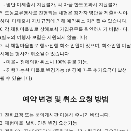
- 명단 미제출시 지원불가, 각 마을 한도초과시 지원불가
5. 도농교류행사로 진행되는 체험은 참가자 명단을 제출하셔야
하며, 미제출시 자체규정에 의해 예약취소 처리될 수 있습니다.
6. 각 체험마을별로 상해보험 가입유무를 확인하시기 바랍니다.
(별도의 여행자 보험은 지원되지 않습니다)
7. 각 체험마을별로 행사진행 최소 인원이 있으며, 최소인원 미달
시에는 행사가 취소될수 있습니다.
- 마을사정에의한 취소시 100% 환불 가능.
- 진행가능한 마을로 변경가능 (변경에 따른 추가요금이 발생
될 수 있습니다)
예약 변경 및 취소 요청 방법
1. 전화요청 또는 문의게시판 이용해 주시기 바랍니다.
2. 체험마을, 날짜, 인원 변경 요청가능