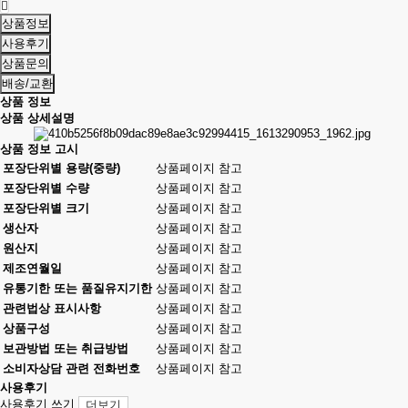
상품정보
사용후기
상품문의
배송/교환
상품 정보
상품 상세설명
상품 정보 고시
포장단위별 용량(중량)
상품페이지 참고
포장단위별 수량
상품페이지 참고
포장단위별 크기
상품페이지 참고
생산자
상품페이지 참고
원산지
상품페이지 참고
제조연월일
상품페이지 참고
유통기한 또는 품질유지기한
상품페이지 참고
관련법상 표시사항
상품페이지 참고
상품구성
상품페이지 참고
보관방법 또는 취급방법
상품페이지 참고
소비자상담 관련 전화번호
상품페이지 참고
사용후기
사용후기 쓰기
더보기