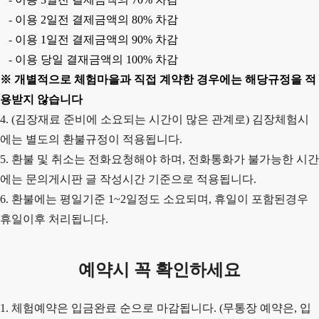
-
이용
2
일전 결제금액의
80%
차감
-
이용
1
일전 결제금액의
90%
차감
-
이용 당일 결재금액의
100%
차감
※
개별적으로 체험마을과 직접 계약한 경우에는 해당규정을 적
용받지 않습니다
4. (김장재료 준비에 소요되는 시간이 많은 관계로) 김장체험시
에는 별도의 환불규정이 적용됩니다.
5. 환불 및 취소는 전화요청해야 하며, 전화통화가 불가능한 시간
에는 문의게시판 글 작성시간 기준으로 적용됩니다.
6. 환불에는 평일기준 1~2일정도 소요되며, 휴일이 포함된경우
휴일이후 처리됩니다.
예약시 꼭 확인하세요
1. 체험예약은 입금완료 순으로 마감됩니다. (무통장 예약은, 입