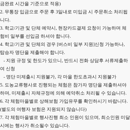
금완료 시간을 기준으로 적용)
2.
무통장 입금으로 주문 후 3일내로 미입금 시 주문취소 처리됩
니다.
3. 학교/기관 및 단체 예약시, 현장카드결제 요청이 가능하며 체
험비 일부를 선입금 하셔야 합니다.
4. 학교/기관 및 단체의 경우 [버스비 일부 지원]신청 가능하나,
탑승자 명단을 제출해야 합니다.
- 지원 규정 및 한도가 있으니, 반드시 전화 상담후 서류제출하
여 신청
- 명단 미제출시 지원불가, 각 마을 한도초과시 지원불가
5. 도농교류행사로 진행되는 체험은 참가자 명단을 제출하셔야
하며, 미제출시 자체규정에 의해 예약취소 처리될 수 있습니다.
6. 각 체험마을별로 상해보험 가입유무를 확인하시기 바랍니다.
(별도의 여행자 보험은 지원되지 않습니다)
7. 각 체험마을별로 행사진행 최소 인원이 있으며, 최소인원 미달
시에는 행사가 취소될수 있습니다.