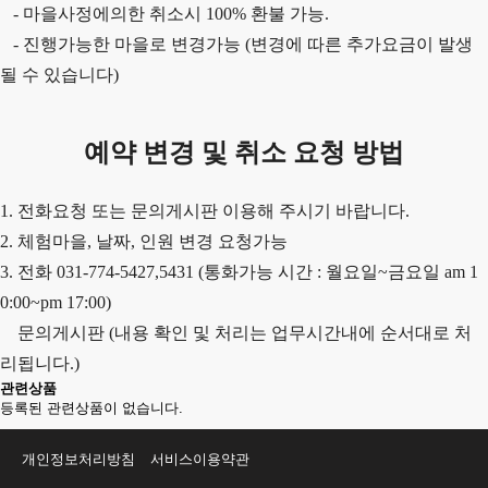
- 마을사정에의한 취소시 100% 환불 가능.
- 진행가능한 마을로 변경가능 (변경에 따른 추가요금이 발생
될 수 있습니다)
예약 변경 및 취소 요청 방법
1. 전화요청 또는 문의게시판 이용해 주시기 바랍니다.
2. 체험마을, 날짜, 인원 변경 요청가능
3. 전화 031-774-5427,5431 (통화가능 시간 : 월요일~금요일 am 1
0:00~pm 17:00)
문의게시판 (내용 확인 및 처리는 업무시간내에 순서대로 처
리됩니다.)
관련상품
등록된 관련상품이 없습니다.
개인정보처리방침
서비스이용약관