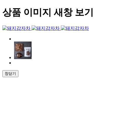
상품 이미지 새창 보기
창닫기