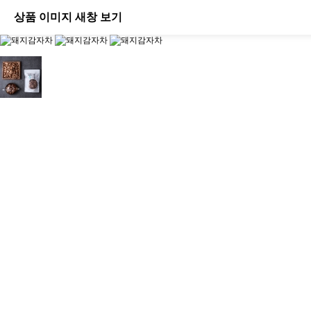
상품 이미지 새창 보기