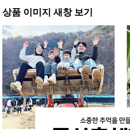
상품 이미지 새창 보기