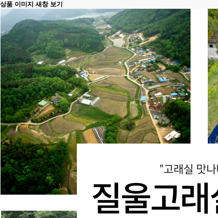
상품 이미지 새창 보기