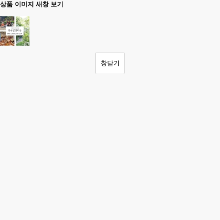
상품 이미지 새창 보기
창닫기