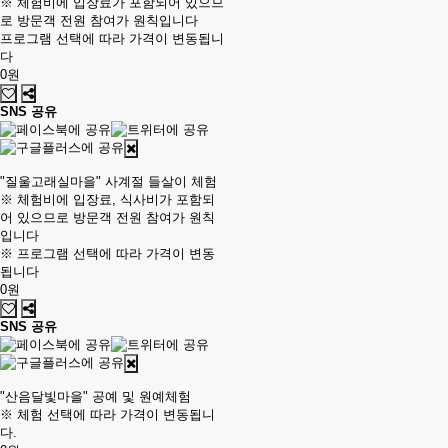
※ 체험비에 입장료가 포함되어 있으므
로 방문객 전원 참여가 원칙입니다
프로그램 선택에 따라 가격이 변동됩니
다
0원
SNS 공유
"질울고래실마을" 사계절 들살이 체험
※ 체험비에 입장료, 식사비가 포함되
어 있으므로 방문객 전원 참여가 원칙
입니다
※ 프로그램 선택에 따라 가격이 변동
됩니다
0원
SNS 공유
"산음달빛마을" 공예 및 원예체험
※ 체험 선택에 따라 가격이 변동됩니
다.