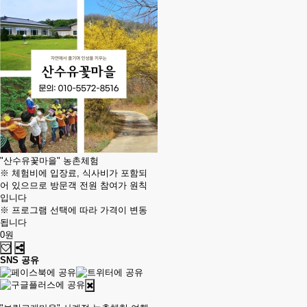
"산수유꽃마을" 농촌체험
※ 체험비에 입장료, 식사비가 포함되
어 있으므로 방문객 전원 참여가 원칙
입니다
※ 프로그램 선택에 따라 가격이 변동
됩니다
0원
SNS 공유