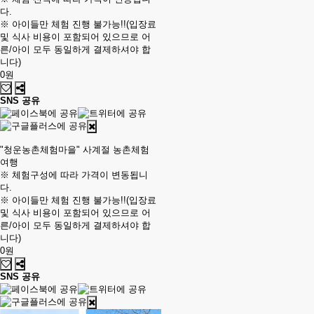
다.
※ 아이들만 체험 진행 불가능!!(입장료
및 식사 비용이 포함되어 있으므로 어
른/아이 모두 동일하게 결제하셔야 합
니다)
0원
SNS 공유
"청운농촌체험마을" 사계절 농촌체험
여행
※ 체험구성에 따라 가격이 변동됩니
다.
※ 아이들만 체험 진행 불가능!!(입장료
및 식사 비용이 포함되어 있으므로 어
른/아이 모두 동일하게 결제하셔야 합
니다)
0원
SNS 공유