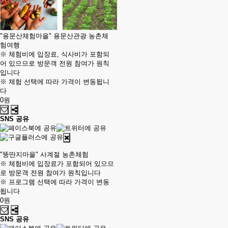
"용문산체험마을" 용문산관광 농촌체
험여행
※ 체험비에 입장료, 식사비가 포함되
어 있으므로 방문객 전원 참여가 원칙
입니다
※ 체험 선택에 따라 가격이 변동됩니
다
0원
SNS 공유
"뚱딴지마을" 사계절 농촌체험
※ 체험비에 입장료가 포함되어 있으므
로 방문객 전원 참여가 원칙입니다
※ 프로그램 선택에 따라 가격이 변동
됩니다
0원
SNS 공유