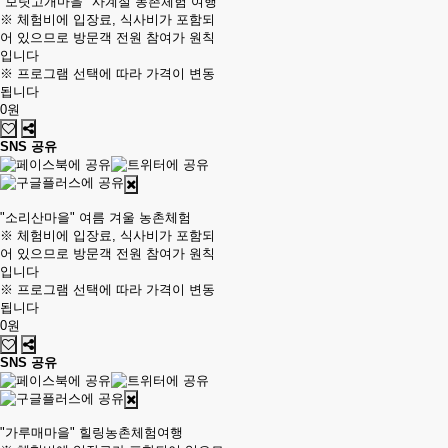
"보릿고개마을" 사계절 농촌체험 여행
※ 체험비에 입장료, 식사비가 포함되
어 있으므로 방문객 전원 참여가 원칙
입니다
※ 프로그램 선택에 따라 가격이 변동
됩니다
0원
SNS 공유
"소리산마을" 여름 겨울 농촌체험
※ 체험비에 입장료, 식사비가 포함되
어 있으므로 방문객 전원 참여가 원칙
입니다
※ 프로그램 선택에 따라 가격이 변동
됩니다
0원
SNS 공유
"가루매마을" 힐링농촌체험여행