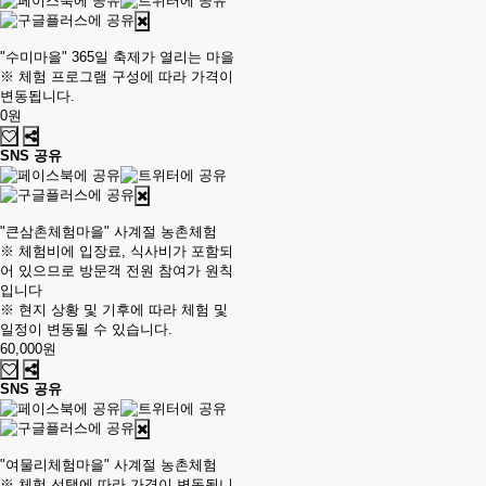
"수미마을" 365일 축제가 열리는 마을
※ 체험 프로그램 구성에 따라 가격이
변동됩니다.
0원
SNS 공유
"큰삼촌체험마을" 사계절 농촌체험
※ 체험비에 입장료, 식사비가 포함되
어 있으므로 방문객 전원 참여가 원칙
입니다
※ 현지 상황 및 기후에 따라 체험 및
일정이 변동될 수 있습니다.
60,000원
SNS 공유
"여물리체험마을" 사계절 농촌체험
※ 체험 선택에 따라 가격이 변동됩니