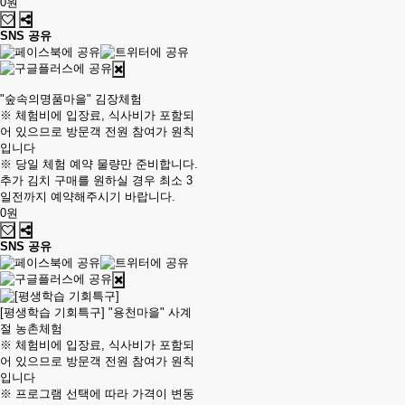
0원
SNS 공유
"숲속의명품마을" 김장체험
※ 체험비에 입장료, 식사비가 포함되
어 있으므로 방문객 전원 참여가 원칙
입니다
※ 당일 체험 예약 물량만 준비합니다.
추가 김치 구매를 원하실 경우 최소 3
일전까지 예약해주시기 바랍니다.
0원
SNS 공유
[평생학습 기회특구] "용천마을" 사계
절 농촌체험
※ 체험비에 입장료, 식사비가 포함되
어 있으므로 방문객 전원 참여가 원칙
입니다
※ 프로그램 선택에 따라 가격이 변동