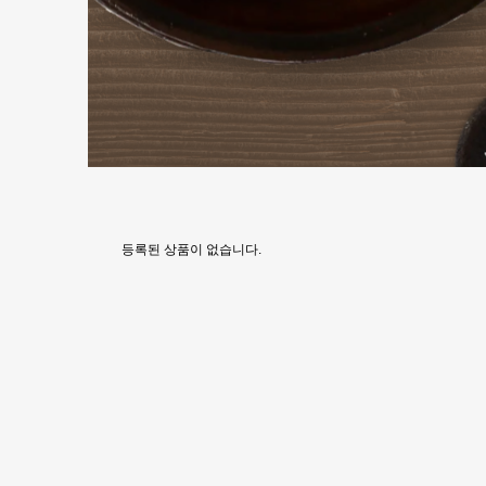
등록된 상품이 없습니다.